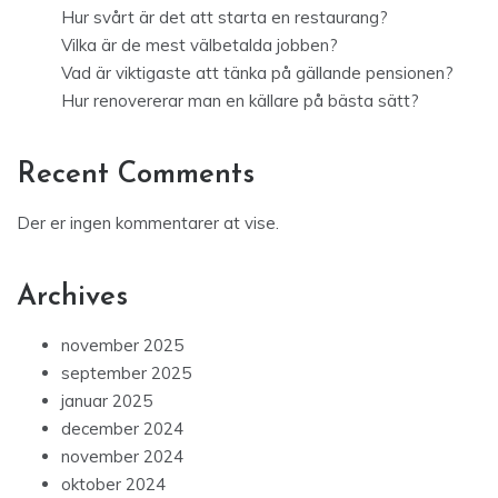
Hur svårt är det att starta en restaurang?
Vilka är de mest välbetalda jobben?
Vad är viktigaste att tänka på gällande pensionen?
Hur renovererar man en källare på bästa sätt?
Recent Comments
Der er ingen kommentarer at vise.
Archives
november 2025
september 2025
januar 2025
december 2024
november 2024
oktober 2024