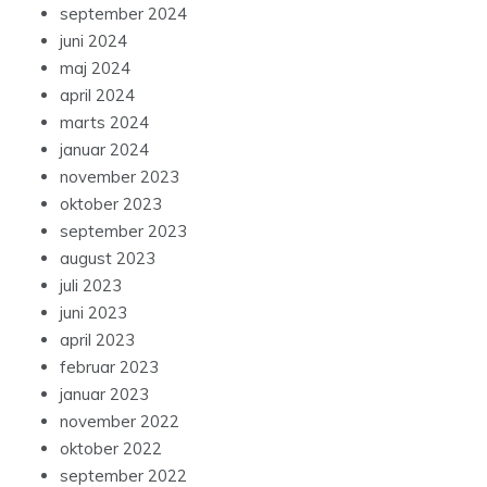
september 2024
juni 2024
maj 2024
april 2024
marts 2024
januar 2024
november 2023
oktober 2023
september 2023
august 2023
juli 2023
juni 2023
april 2023
februar 2023
januar 2023
november 2022
oktober 2022
september 2022