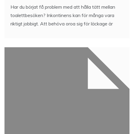
Har du börjat få problem med att hålla tätt mellan
toalettbesöken? Inkontinens kan för många vara
riktigt jobbigt. Att behöva oroa sig för läckage är