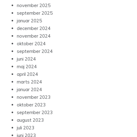
november 2025
september 2025
januar 2025
december 2024
november 2024
oktober 2024
september 2024
juni 2024
maj 2024
april 2024
marts 2024
januar 2024
november 2023
oktober 2023
september 2023
august 2023
juli 2023
juni 2023