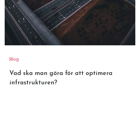
Blog
Vad ska man göra för att optimera
infrastrukturen?