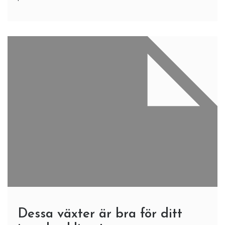
Dessa växter är bra för ditt