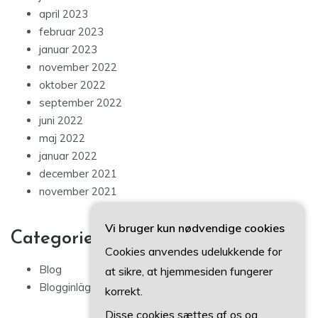
april 2023
februar 2023
januar 2023
november 2022
oktober 2022
september 2022
juni 2022
maj 2022
januar 2022
december 2021
november 2021
Vi bruger kun nødvendige cookies
Categories
Cookies anvendes udelukkende for
Blog
at sikre, at hjemmesiden fungerer
Blogginlägg
korrekt.
Disse cookies sættes af os og