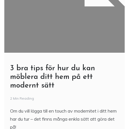
3 bra tips för hur du kan
möblera ditt hem på ett
modernt sätt
2 Min Reading
Om du vill lägga till en touch av modernitet i ditt hem
har du tur – det finns många enkla sätt att göra det
på!