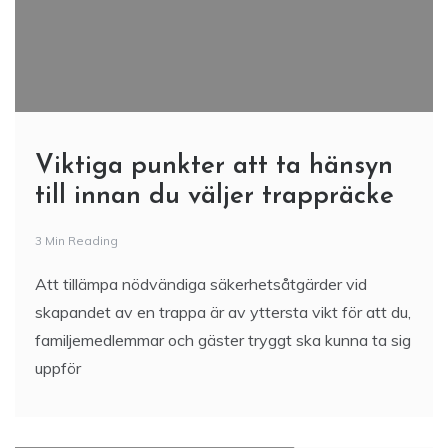
Viktiga punkter att ta hänsyn
till innan du väljer trappräcke
3 Min Reading
Att tillämpa nödvändiga säkerhetsåtgärder vid
skapandet av en trappa är av yttersta vikt för att du,
familjemedlemmar och gäster tryggt ska kunna ta sig
uppför