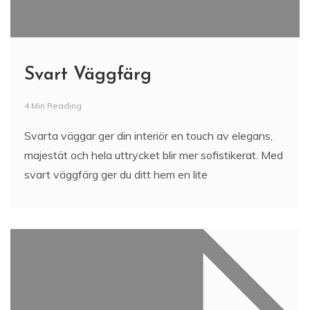
Svart Väggfärg
4 Min Reading
Svarta väggar ger din interiör en touch av elegans,
majestät och hela uttrycket blir mer sofistikerat. Med
svart väggfärg ger du ditt hem en lite