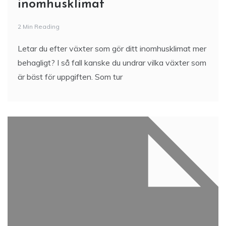
inomhusklimat
2 Min Reading
Letar du efter växter som gör ditt inomhusklimat mer
behagligt? I så fall kanske du undrar vilka växter som
är bäst för uppgiften. Som tur