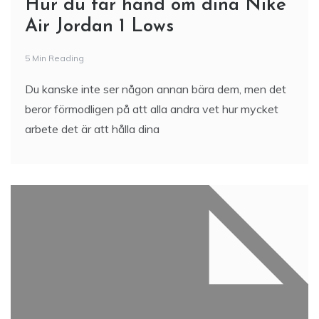
Hur du tar hand om dina Nike
Air Jordan 1 Lows
5 Min Reading
Du kanske inte ser någon annan bära dem, men det
beror förmodligen på att alla andra vet hur mycket
arbete det är att hålla dina