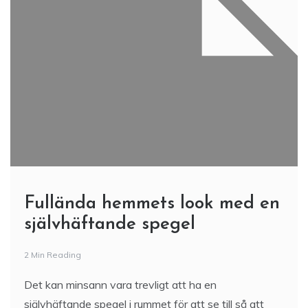
Fullända hemmets look med en
självhäftande spegel
2 Min Reading
Det kan minsann vara trevligt att ha en
självhäftande spegel i rummet för att se till så att