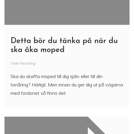
Detta bör du tänka på när du
ska åka moped
3 Min Reading
Ska du skaffa moped till dig själv eller till din
tonåring? Härligt. Men innan du ger dig ut på vägarna
med fordonet så finns det