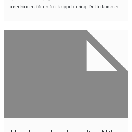
inredningen får en fräck uppdatering. Detta kommer