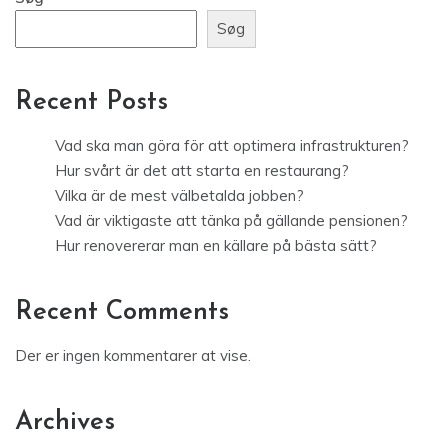
Søg
Recent Posts
Vad ska man göra för att optimera infrastrukturen?
Hur svårt är det att starta en restaurang?
Vilka är de mest välbetalda jobben?
Vad är viktigaste att tänka på gällande pensionen?
Hur renovererar man en källare på bästa sätt?
Recent Comments
Der er ingen kommentarer at vise.
Archives